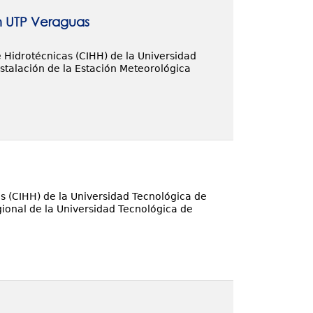
n UTP Veraguas
 Hidrotécnicas (CIHH) de la Universidad
stalación de la Estación Meteorológica
as (CIHH) de la Universidad Tecnológica de
ional de la Universidad Tecnológica de