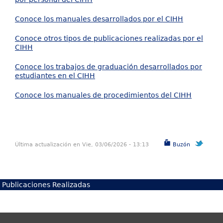
Conoce los manuales desarrollados por el CIHH
Conoce otros tipos de publicaciones realizadas por el
CIHH
Conoce los trabajos de graduación desarrollados por
estudiantes en el CIHH
Conoce los manuales de procedimientos del CIHH
Última actualización en Vie, 03/06/2026 - 13:13
Buzón
Publicaciones Realizadas