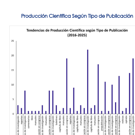
Producción Científica Según Tipo de Publicación