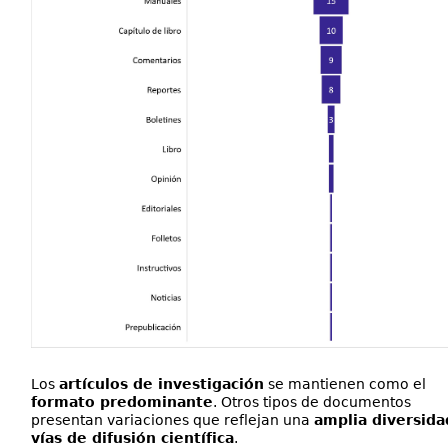
Los
artículos de investigación
se mantienen como el
formato predominante
. Otros tipos de documentos
presentan variaciones que reflejan una
amplia diversida
vías de difusión científica
.