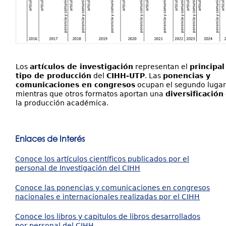
Los
artículos de investigación
representan el
principal
tipo de producción
del
CIHH-UTP
. Las
ponencias y
comunicaciones en congresos
ocupan el segundo lugar
mientras que otros formatos aportan una
diversificación
la producción académica.
Enlaces de Interés
Conoce los artículos científicos publicados por el
personal de Investigación del CIHH
Conoce las ponencias y comunicaciones en congresos
nacionales e internacionales realizadas por el CIHH
Conoce los libros y capitulos de libros desarrollados
por personal del CIHH