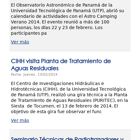
El Observatorio Astronómico de Panamá de la
Universidad Tecnológica de Panamá (UTP), abrió su
calendario de actividades con el Astro Camping
Verano 2014. El evento reunió a más de 100
personas, los días 22 y 23 de febrero. Los
participantes pa
Ver más
CIHH visita Planta de Tratamiento de
Aguas Residuales
Fecha: Jueves, 13/02/2014
El Centro de Investigaciones Hidráulicas e
Hidrotécnicas (CIHH), de la Universidad Tecnológica
de Panamá (UTP), realizó una gira técnica a la Planta
de Tratamiento de Aguas Residuales (PURITEC), en la
Siesta de Tocumen, el 13 de febrero de 2014. El
objetivo de esta gira fue observar el func
Ver más
Seminario Técnicas de Radiotrazadores y