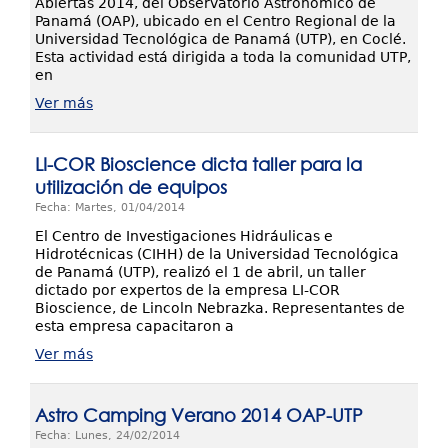
Abiertas 2014, del Observatorio Astronómico de
Panamá (OAP), ubicado en el Centro Regional de la
Universidad Tecnológica de Panamá (UTP), en Coclé.
Esta actividad está dirigida a toda la comunidad UTP,
en
Ver más
LI-COR Bioscience dicta taller para la
utilización de equipos
Fecha: Martes, 01/04/2014
El Centro de Investigaciones Hidráulicas e
Hidrotécnicas (CIHH) de la Universidad Tecnológica
de Panamá (UTP), realizó el 1 de abril, un taller
dictado por expertos de la empresa LI-COR
Bioscience, de Lincoln Nebrazka. Representantes de
esta empresa capacitaron a
Ver más
Astro Camping Verano 2014 OAP-UTP
Fecha: Lunes, 24/02/2014