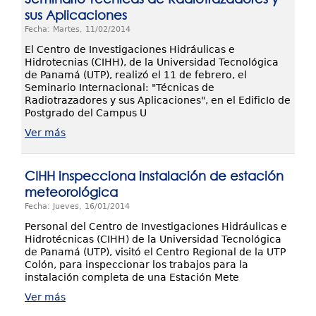
sus Aplicaciones
Fecha: Martes, 11/02/2014
El Centro de Investigaciones Hidráulicas e
Hidrotecnias (CIHH), de la Universidad Tecnológica
de Panamá (UTP), realizó el 11 de febrero, el
Seminario Internacional: "Técnicas de
Radiotrazadores y sus Aplicaciones", en el EdificIo de
Postgrado del Campus U
Ver más
CIHH inspecciona instalación de estación
meteorológica
Fecha: Jueves, 16/01/2014
Personal del Centro de Investigaciones Hidráulicas e
Hidrotécnicas (CIHH) de la Universidad Tecnológica
de Panamá (UTP), visitó el Centro Regional de la UTP
Colón, para inspeccionar los trabajos para la
instalación completa de una Estación Mete
Ver más