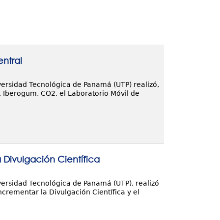
ntral
iversidad Tecnológica de Panamá (UTP) realizó,
, Iberogum, CO2, el Laboratorio Móvil de
Divulgación Científica
iversidad Tecnológica de Panamá (UTP), realizó
crementar la Divulgación Científica y el