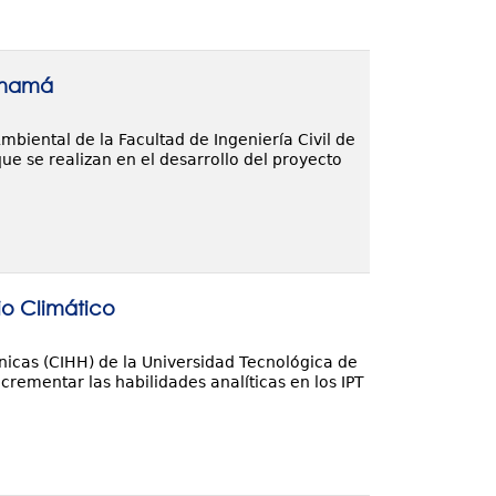
Panamá
mbiental de la Facultad de Ingeniería Civil de
ue se realizan en el desarrollo del proyecto
io Climático
nicas (CIHH) de la Universidad Tecnológica de
crementar las habilidades analíticas en los IPT