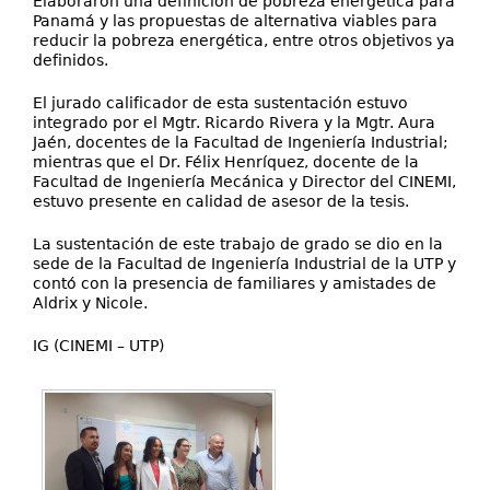
Elaboraron una definición de pobreza energética para
Panamá y las propuestas de alternativa viables para
reducir la pobreza energética, entre otros objetivos ya
definidos.
El jurado calificador de esta sustentación estuvo
integrado por el Mgtr. Ricardo Rivera y la Mgtr. Aura
Jaén, docentes de la Facultad de Ingeniería Industrial;
mientras que el Dr. Félix Henríquez, docente de la
Facultad de Ingeniería Mecánica y Director del CINEMI,
estuvo presente en calidad de asesor de la tesis.
La sustentación de este trabajo de grado se dio en la
sede de la Facultad de Ingeniería Industrial de la UTP y
contó con la presencia de familiares y amistades de
Aldrix y Nicole.
IG (CINEMI – UTP)