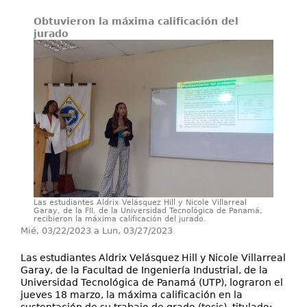
Obtuvieron la máxima calificación del
Investigación y Desarrollo
jurado
Extensión
Laboratorios
Servicios
Contáctenos
Las estudiantes Aldrix Velásquez Hill y Nicole Villarreal
Garay, de la FII, de la Universidad Tecnológica de Panamá,
recibieron la máxima calificación del jurado.
Mié, 03/22/2023
a
Lun, 03/27/2023
Las estudiantes Aldrix Velásquez Hill y Nicole Villarreal
Garay, de la Facultad de Ingeniería Industrial, de la
Universidad Tecnológica de Panamá (UTP), lograron el
jueves 18 marzo, la máxima calificación en la