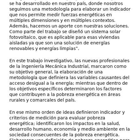
se ha desarrollado en nuestro país, donde nosotros
seguimos una metodología para elaborar un indicador
que nos permite medir fuerzas energéticas en
múltiples dimensiones y en múltiples contextos.
Además, hacemos un aporte con nuestras soluciones.
Como parte del trabajo se diseñó un sistema solar
fotovoltaico, que es aplicable para esas viviendas
aisladas ya que son una solución de energías
renovables y energías limpias”.
En este trabajo investigativo, las nuevas profesionales
de la ingeniería Mecánica Industrial, marcaron como
su objetivo general, la elaboración de una
metodología que definiera las variables causantes del
acceso desigual a la energía; mientras que dentro de
los objetivos específicos determinaron los factores
que contribuyen a la pobreza energética en áreas
rurales y comarcales del país.
En ese mismo orden de ideas definieron indicador y
criterios de medición para evaluar pobreza
energética; identificaron los impactos en la salud,
desarrollo humano, economía y medio ambiente en la
sociedad consecuentes de la pobreza energética.