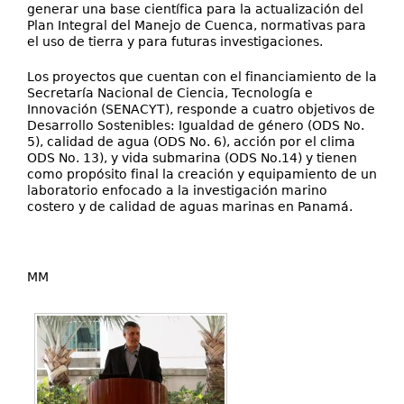
generar una base científica para la actualización del
Plan Integral del Manejo de Cuenca, normativas para
el uso de tierra y para futuras investigaciones.
Los proyectos que cuentan con el financiamiento de la
Secretaría Nacional de Ciencia, Tecnología e
Innovación (SENACYT), responde a cuatro objetivos de
Desarrollo Sostenibles: Igualdad de género (ODS No.
5), calidad de agua (ODS No. 6), acción por el clima
ODS No. 13), y vida submarina (ODS No.14) y tienen
como propósito final la creación y equipamiento de un
laboratorio enfocado a la investigación marino
costero y de calidad de aguas marinas en Panamá.
MM