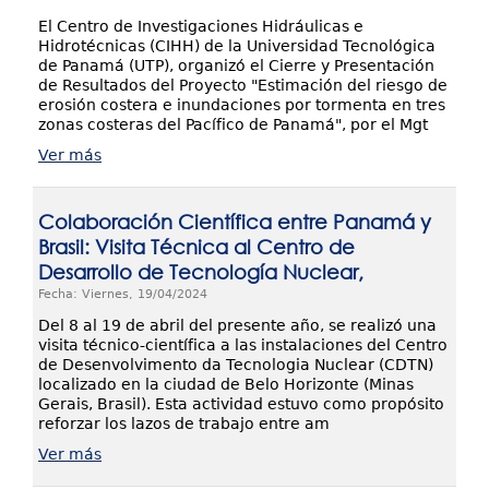
El Centro de Investigaciones Hidráulicas e
Hidrotécnicas (CIHH) de la Universidad Tecnológica
de Panamá (UTP), organizó el Cierre y Presentación
de Resultados del Proyecto "Estimación del riesgo de
erosión costera e inundaciones por tormenta en tres
zonas costeras del Pacífico de Panamá", por el Mgt
Ver más
Colaboración Científica entre Panamá y
Brasil: Visita Técnica al Centro de
Desarrollo de Tecnología Nuclear,
Fecha: Viernes, 19/04/2024
Del 8 al 19 de abril del presente año, se realizó una
visita técnico-científica a las instalaciones del Centro
de Desenvolvimento da Tecnologia Nuclear (CDTN)
localizado en la ciudad de Belo Horizonte (Minas
Gerais, Brasil). Esta actividad estuvo como propósito
reforzar los lazos de trabajo entre am
Ver más