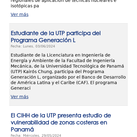
regionales de aplicación de técnicas nucleares e
isotópicas pa
Ver más
Estudiante de la UTP participa del
Programa Generación L
Fecha: Lunes, 03/06/2024
Estudiante de la Licenciatura en Ingeniería de
Energía y Ambiente de la Facultad de Ingeniería
Mecánica, de la Universidad Tecnológica de Panamá
(UTP) Kairós Chung, participa del Programa
Generación L, organizado por el Banco de Desarrollo
de América Latina y el Caribe (CAF). El programa
Generaci
Ver más
El CIHH de la UTP presenta estudio de
vulnerabilidad de zonas costeras en
Panamá
Fecha: Miércoles, 29/05/2024