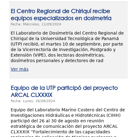
El Centro Regional de Chiriquí recibe
equipos especializados en dosimetría
Fecha: Miércoles, 11/09/2024
El Laboratorio de Dosimetría del Centro Regional de
Chiriquí de la Universidad Tecnológica de Panamá
(UTP) recibió, el martes 10 de septiembre, por parte
de la Vicerrectoría de Investigación, Postgrado y
Extensión (VIPE), dos lectoras dosimétricas,
dosímetros personales y detectores de rad
Ver más
Equipo de la UTP participó del proyecto
ARCAL CLXXXIX
Fecha: Lunes, 26/08/2024
Equipo del Laboratorio Marino Costero del Centro de
Investigaciones Hidráulicas e Hidrotécnicas (CIHH)
participó del 26 al 30 de agosto en reunión
estratégica de comunicación del proyecto ARCAL
CLXXXIX “Fortalecimiento de las capacidades