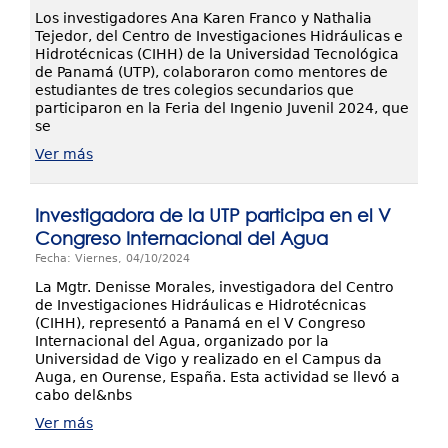
Los investigadores Ana Karen Franco y Nathalia
Tejedor, del Centro de Investigaciones Hidráulicas e
Hidrotécnicas (CIHH) de la Universidad Tecnológica
de Panamá (UTP), colaboraron como mentores de
estudiantes de tres colegios secundarios que
participaron en la Feria del Ingenio Juvenil 2024, que
se
Ver más
Investigadora de la UTP participa en el V
Congreso Internacional del Agua
Fecha: Viernes, 04/10/2024
La Mgtr. Denisse Morales, investigadora del Centro
de Investigaciones Hidráulicas e Hidrotécnicas
(CIHH), representó a Panamá en el V Congreso
Internacional del Agua, organizado por la
Universidad de Vigo y realizado en el Campus da
Auga, en Ourense, España. Esta actividad se llevó a
cabo del&nbs
Ver más