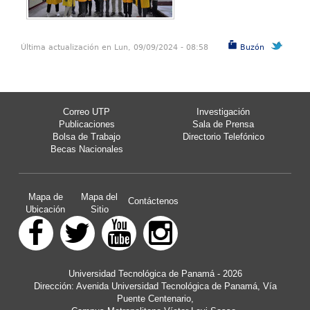
Última actualización en Lun, 09/09/2024 - 08:58
Buzón
Correo UTP
Investigación
Publicaciones
Sala de Prensa
Bolsa de Trabajo
Directorio Telefónico
Becas Nacionales
Mapa de
Mapa del
Contáctenos
Ubicación
Sitio
Universidad Tecnológica de Panamá - 2026
Dirección: Avenida Universidad Tecnológica de Panamá, Vía
Puente Centenario,