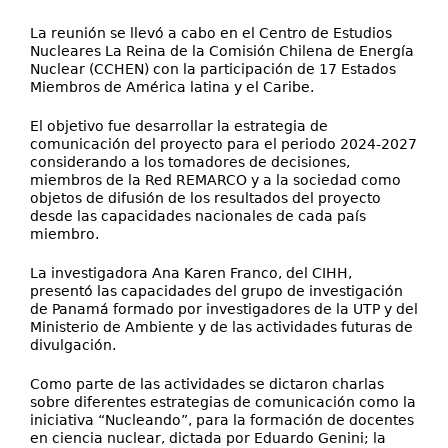
La reunión se llevó a cabo en el Centro de Estudios
Nucleares La Reina de la Comisión Chilena de Energía
Nuclear (CCHEN) con la participación de 17 Estados
Miembros de América latina y el Caribe.
El objetivo fue desarrollar la estrategia de
comunicación del proyecto para el periodo 2024-2027
considerando a los tomadores de decisiones,
miembros de la Red REMARCO y a la sociedad como
objetos de difusión de los resultados del proyecto
desde las capacidades nacionales de cada país
miembro.
La investigadora Ana Karen Franco, del CIHH,
presentó las capacidades del grupo de investigación
de Panamá formado por investigadores de la UTP y del
Ministerio de Ambiente y de las actividades futuras de
divulgación.
Como parte de las actividades se dictaron charlas
sobre diferentes estrategias de comunicación como la
iniciativa “Nucleando”, para la formación de docentes
en ciencia nuclear, dictada por Eduardo Genini; la