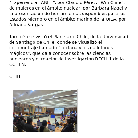
“Experiencia LANET”, por Claudio Pérez; “Win Chile”,
de mujeres en el ámbito nuclear, por Bárbara Nagel y
la presentación de herramientas disponibles para los
Estados Miembro en el ámbito marino de la OIEA, por
Adriana Vargas.
También se visitó el Planetario Chile, de la Universidad
de Santiago de Chile, donde se visualizó el
cortometraje llamado “Luciana y los galletones
mágicos”, que da a conocer sobre las ciencias
nucleares y el reactor de investigación RECH-1 de la
CCHEN.
CIHH