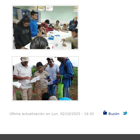
Última actualización en Lun, 02/10/2025 - 16:02
Buzón