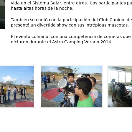
vida en el Sistema Solar, entre otros. Los participantes 
hasta altas horas de la noche.
También se contó con la participación del Club Canino, d
presentó un divertido show con sus intrépidas mascotas.
El evento culminó con una competencia de cometas que f
dictaron durante el Astro Camping Verano 2014.