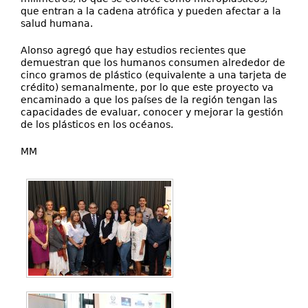
que entran a la cadena atrófica y pueden afectar a la
salud humana.
Alonso agregó que hay estudios recientes que
demuestran que los humanos consumen alrededor de
cinco gramos de plástico (equivalente a una tarjeta de
crédito) semanalmente, por lo que este proyecto va
encaminado a que los países de la región tengan las
capacidades de evaluar, conocer y mejorar la gestión
de los plásticos en los océanos.
MM