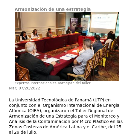
Armonización de una estrategia
Investigación y Desarrollo
Extensión
Laboratorios
Servicios
Contáctenos
Expertos internacionales participan del taller.
Mar, 07/26/2022
La Universidad Tecnológica de Panamá (UTP) en
conjunto con el Organismo Internacional de Energía
Atómica (OIEA), organizaron el Taller Regional de
Armonización de una Estrategia para el Monitoreo y
Análisis de la Contaminación por Micro Plástico en las
Zonas Costeras de América Latina y el Caribe, del 25
al 29 de julio.