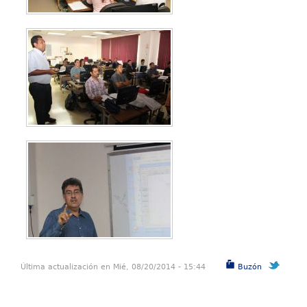
Última actualización en Mié, 08/20/2014 - 15:44
Buzón