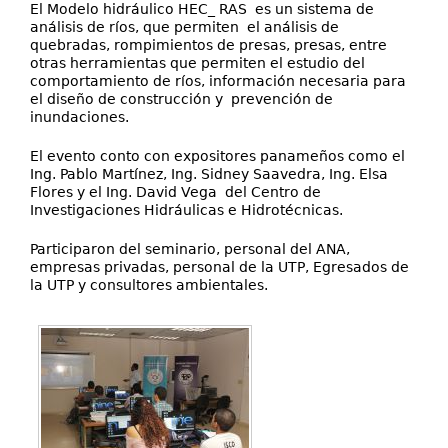
El Modelo hidráulico HEC_ RAS es un sistema de
análisis de ríos, que permiten el análisis de
quebradas, rompimientos de presas, presas, entre
otras herramientas que permiten el estudio del
comportamiento de ríos, información necesaria para
el diseño de construcción y prevención de
inundaciones.
El evento conto con expositores panameños como el
Ing. Pablo Martínez, Ing. Sidney Saavedra, Ing. Elsa
Flores y el Ing. David Vega del Centro de
Investigaciones Hidráulicas e Hidrotécnicas.
Participaron del seminario, personal del ANA,
empresas privadas, personal de la UTP, Egresados de
la UTP y consultores ambientales.