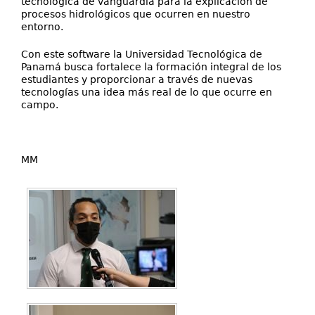
tecnológica de vanguardia para la explicación de
procesos hidrológicos que ocurren en nuestro
entorno.
Con este software la Universidad Tecnológica de
Panamá busca fortalece la formación integral de los
estudiantes y proporcionar a través de nuevas
tecnologías una idea más real de lo que ocurre en
campo.
MM