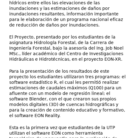
hídricos entre ellos las elevaciones de las
inundaciones y las estimaciones de daños por
inundaciones resultantes, información importante
para le elaboración de un programa nacional eficaz
de reducción de daños por inundaciones.
El Proyecto, presentado por los estudiantes de la
asignatura Hidrología Forestal, de la Carrera de
Ingeniería Forestal, bajo la asesoría del Ing. Job Noel
MSc., líder académico del Centro de Investigaciones
Hidráulicas e Hidrotécnicas, en el proyecto EON-XR.
Para la presentación de los resultados de este
proyecto los estudiantes utilizaron tres programas: el
software estadístico R, el cual les permitió realizar
estimaciones de caudales máximos (Q100) para un
afluente con un modelo de regresión lineal; el
software Blender, con el que crearon sus propios
modelos digitales (3D) de cuencas hidrográficas y
para la creación de contenido educativo y formativo,
el software EON Reality.
Esta es la primera vez que estudiantes de la UTP
utilizan el software EON como herramienta