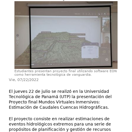
Investigación y Desarrollo
Extensión
Laboratorios
Servicios
Contáctenos
Estudiantes presentan proyecto final utilizando software EON
como herramienta tecnológica de vanguardia.
Vie, 07/22/2022
El jueves 22 de julio se realizó en la Universidad
Tecnológica de Panamá (UTP) la presentación del
Proyecto final Mundos Virtuales Inmersivos:
Estimación de Caudales Cuencas Hidrográficas.
El proyecto consiste en realizar estimaciones de
eventos hidrológicos extremos para una serie de
propósitos de planificación y gestión de recursos