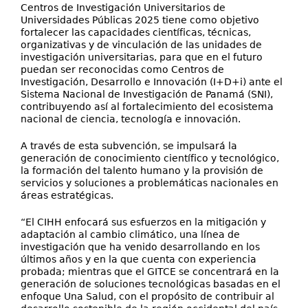
Centros de Investigación Universitarios de
Universidades Públicas 2025 tiene como objetivo
fortalecer las capacidades científicas, técnicas,
organizativas y de vinculación de las unidades de
investigación universitarias, para que en el futuro
puedan ser reconocidas como Centros de
Investigación, Desarrollo e Innovación (I+D+i) ante el
Sistema Nacional de Investigación de Panamá (SNI),
contribuyendo así al fortalecimiento del ecosistema
nacional de ciencia, tecnología e innovación.
A través de esta subvención, se impulsará la
generación de conocimiento científico y tecnológico,
la formación del talento humano y la provisión de
servicios y soluciones a problemáticas nacionales en
áreas estratégicas.
“El CIHH enfocará sus esfuerzos en la mitigación y
adaptación al cambio climático, una línea de
investigación que ha venido desarrollando en los
últimos años y en la que cuenta con experiencia
probada; mientras que el GITCE se concentrará en la
generación de soluciones tecnológicas basadas en el
enfoque Una Salud, con el propósito de contribuir al