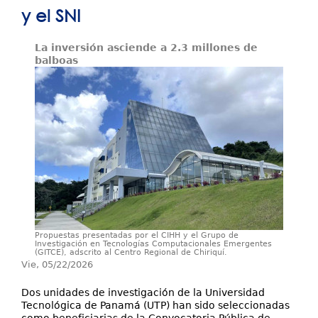
y el SNI
Investigación y Desarrollo
La inversión asciende a 2.3 millones de
Extensión
balboas
Laboratorios
Servicios
Contáctenos
Propuestas presentadas por el CIHH y el Grupo de
Investigación en Tecnologías Computacionales Emergentes
(GITCE), adscrito al Centro Regional de Chiriquí.
Vie, 05/22/2026
Dos unidades de investigación de la Universidad
Tecnológica de Panamá (UTP) han sido seleccionadas