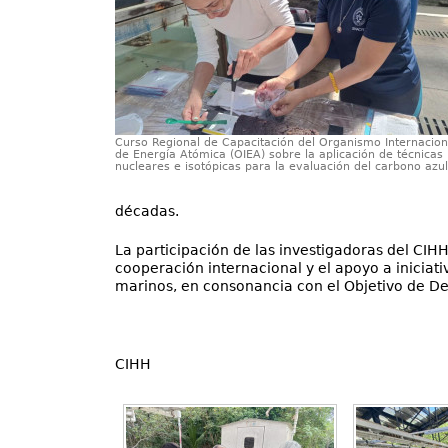
Curso Regional de Capacitación del Organismo Internacion
de Energía Atómica (OIEA) sobre la aplicación de técnicas
nucleares e isotópicas para la evaluación del carbono azul
décadas.
La participación de las investigadoras del CIHH
cooperación internacional y el apoyo a iniciat
marinos, en consonancia con el Objetivo de De
CIHH