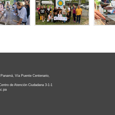
e Panamá, Vía Puente Centenario,
Centro de Atención Ciudadana 3-1-1
c.pa