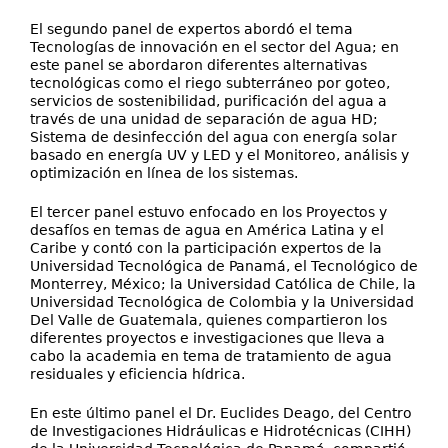
El segundo panel de expertos abordó el tema
Tecnologías de innovación en el sector del Agua; en
este panel se abordaron diferentes alternativas
tecnológicas como el riego subterráneo por goteo,
servicios de sostenibilidad, purificación del agua a
través de una unidad de separación de agua HD;
Sistema de desinfección del agua con energía solar
basado en energía UV y LED y el Monitoreo, análisis y
optimización en línea de los sistemas.
El tercer panel estuvo enfocado en los Proyectos y
desafíos en temas de agua en América Latina y el
Caribe y contó con la participación expertos de la
Universidad Tecnológica de Panamá, el Tecnológico de
Monterrey, México; la Universidad Católica de Chile, la
Universidad Tecnológica de Colombia y la Universidad
Del Valle de Guatemala, quienes compartieron los
diferentes proyectos e investigaciones que lleva a
cabo la academia en tema de tratamiento de agua
residuales y eficiencia hídrica.
En este último panel el Dr. Euclides Deago, del Centro
de Investigaciones Hidráulicas e Hidrotécnicas (CIHH)