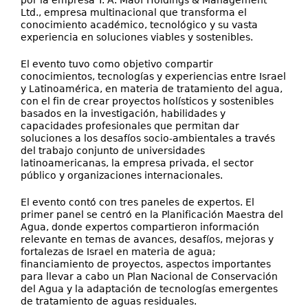
por la empresa Y. A. Maof Holdings & Management
Ltd., empresa multinacional que transforma el
conocimiento académico, tecnológico y su vasta
experiencia en soluciones viables y sostenibles.
El evento tuvo como objetivo compartir
conocimientos, tecnologías y experiencias entre Israel
y Latinoamérica, en materia de tratamiento del agua,
con el fin de crear proyectos holísticos y sostenibles
basados en la investigación, habilidades y
capacidades profesionales que permitan dar
soluciones a los desafíos socio-ambientales a través
del trabajo conjunto de universidades
latinoamericanas, la empresa privada, el sector
público y organizaciones internacionales.
El evento contó con tres paneles de expertos. El
primer panel se centró en la Planificación Maestra del
Agua, donde expertos compartieron información
relevante en temas de avances, desafíos, mejoras y
fortalezas de Israel en materia de agua;
financiamiento de proyectos, aspectos importantes
para llevar a cabo un Plan Nacional de Conservación
del Agua y la adaptación de tecnologías emergentes
de tratamiento de aguas residuales.