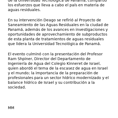
de la Universidad Tecnológica de Panamá, compartió
los esfuerzos que lleva a cabo el país en materia de
aguas residuales.
En su intervención Deago se refirió al Proyecto de
Saneamiento de las Aguas Residuales en la ciudad de
Panamá, además de los avances en investigaciones y
oportunidades de aprovechamiento de subproductos
de esta planta de tratamientos de aguas residuales
que lidera la Universidad Tecnológica de Panamá.
El evento culminó con la presentación del Profesor
Ram Shpiner, Director del Departamento de
Ingeniería de Agua del Colegio Kinneret de Israel,
quien abordó el tema de la escasez de agua en Israel
y el mundo; la importancia de la preparación de
profesionales para un sector hídrico modernizado y el
balance hídrico de Israel y su contribución a la
sociedad.
MM